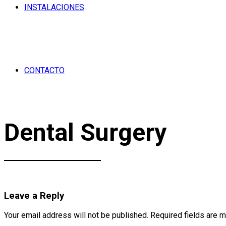
INSTALACIONES
CONTACTO
Dental Surgery
Leave a Reply
Your email address will not be published. Required fields are 