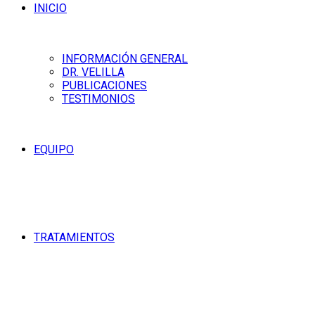
INICIO
INFORMACIÓN GENERAL
DR. VELILLA
PUBLICACIONES
TESTIMONIOS
EQUIPO
TRATAMIENTOS