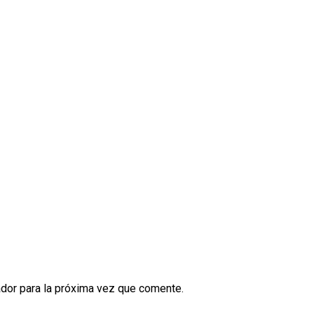
dor para la próxima vez que comente.